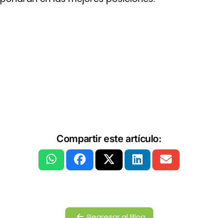
Compartir este artículo:
Regresar al Blog