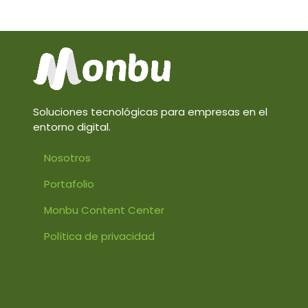
Soluciones tecnológicas para empresas en el
entorno digital.
Nosotros
Portafolio
Monbu Content Center
Política de privacidad