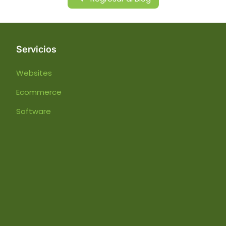
Servicios
Websites
Ecommerce
Software