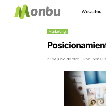
Websites
Marketing
Posicionamient
27 de junio de 2025 |
Por: Jhon Bu